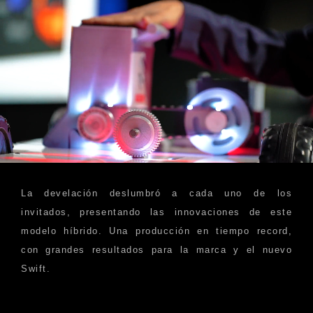
La develación deslumbró a cada uno de los
invitados, presentando las innovaciones de este
modelo híbrido. Una producción en tiempo record,
con grandes resultados para la marca y el nuevo
Swift.