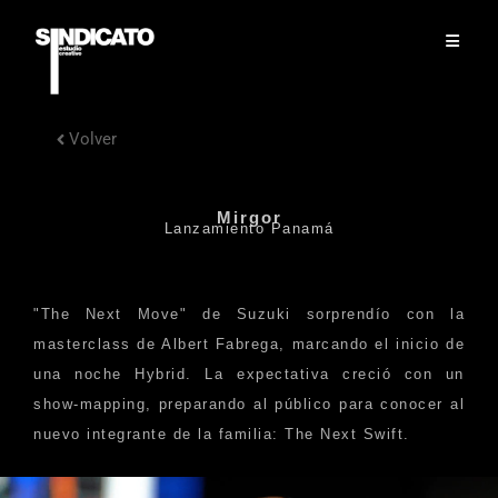
Volver
Mirgor
Lanzamiento Panamá
"The Next Move" de Suzuki sorprendío con la
masterclass de Albert Fabrega, marcando el inicio de
una noche Hybrid. La expectativa creció con un
show-mapping, preparando al público para conocer al
nuevo integrante de la familia: The Next Swift.​