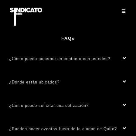
FAQs
¿Cómo puedo ponerme en contacto con ustedes?
¿Dónde están ubicados?
¿Cómo puedo solicitar una cotización?
¿Pueden hacer eventos fuera de la ciudad de Quito?