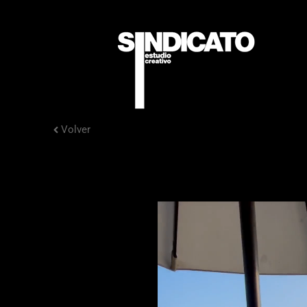
Volver