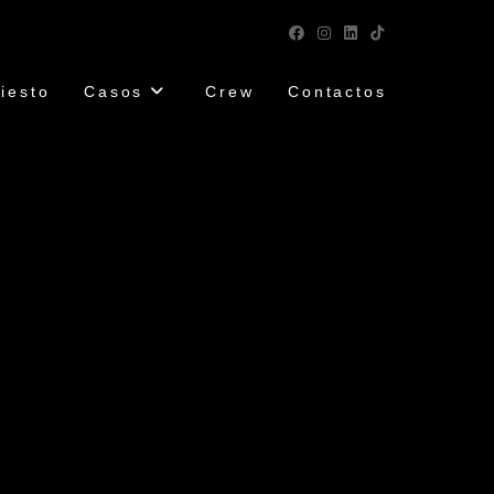
iesto
Casos
Crew
Contactos