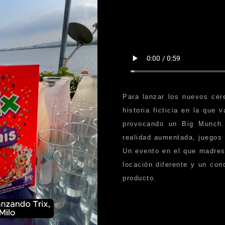
Para lanzar los nuevos cer
historia ficticia en la que
provocando un Big Munch. 
realidad aumentada, juegos 
Un evento en el que madres 
locación diferente y un con
producto.