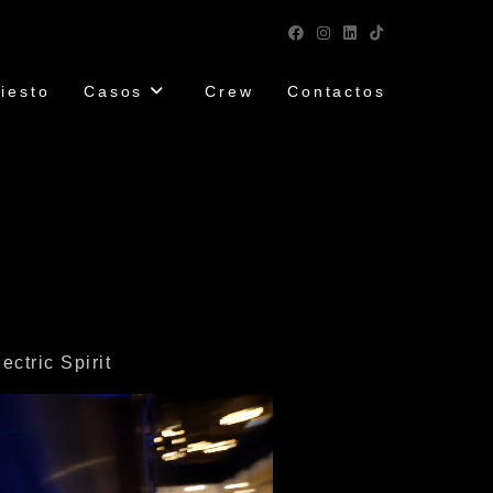
iesto
Casos
Crew
Contactos
ctric Spirit