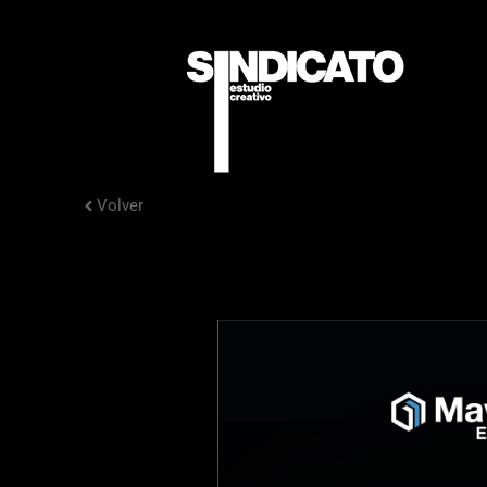
Volver