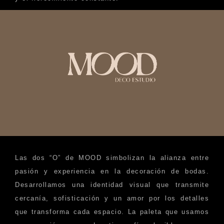
Las dos “O” de MOOD simbolizan la alianza entre
pasión y experiencia en la decoración de bodas.
Desarrollamos una identidad visual que transmite
cercanía, sofisticación y un amor por los detalles
que transforma cada espacio. La paleta que usamos