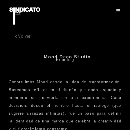
Volver
Mood Deco Studio
Branding
Construimos Mood desde la idea de transformación.
Buscamos reflejar en el diseño que cada espacio y
momento se convierta en una experiencia. Cada
decisión, desde el nombre hasta el isologo (que
sugiere alianzas infinitas), fue un paso para definir
la identidad de una marca que celebra la creatividad
y el florecimiento constante.